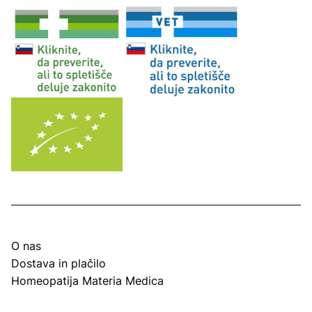
O nas
Dostava in plačilo
Homeopatija Materia Medica