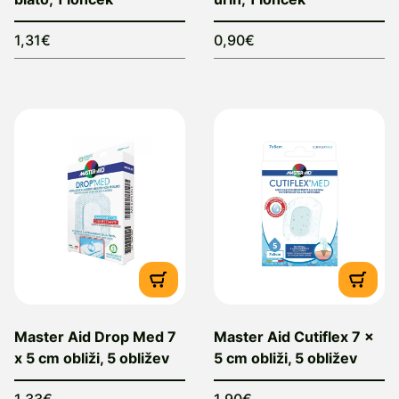
1,31€
0,90€
Master Aid Drop Med 7
Master Aid Cutiflex 7 x
x 5 cm obliži, 5 obližev
5 cm obliži, 5 obližev