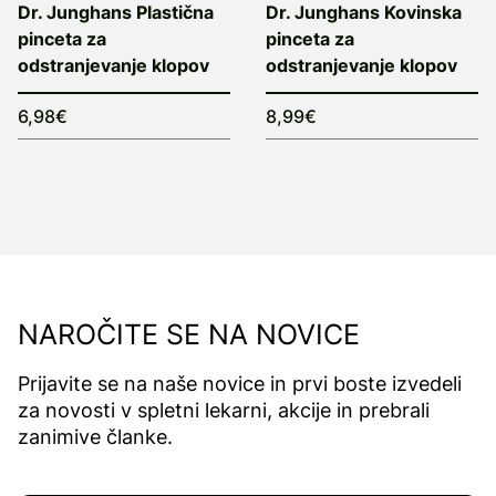
Dr. Junghans Plastična
Dr. Junghans Kovinska
pinceta za
pinceta za
odstranjevanje klopov
odstranjevanje klopov
6,98€
8,99€
NAROČITE SE NA NOVICE
Prijavite se na naše novice in prvi boste izvedeli
za novosti v spletni lekarni, akcije in prebrali
zanimive članke.