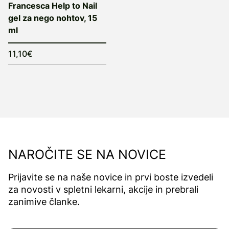
Francesca Help to Nail
gel za nego nohtov, 15
ml
11,10€
NAROČITE SE NA NOVICE
Prijavite se na naše novice in prvi boste izvedeli
za novosti v spletni lekarni, akcije in prebrali
zanimive članke.