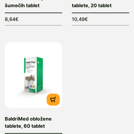
šumečih tablet
tablete, 20 tablet
8,64€
10,49€
BaldriMed obložene
tablete, 60 tablet