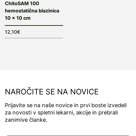
ChitoSAM 100
hemostatična blazinica
10 x 10 cm
12,10€
NAROČITE SE NA NOVICE
Prijavite se na naše novice in prvi boste izvedeli
za novosti v spletni lekarni, akcije in prebrali
zanimive članke.