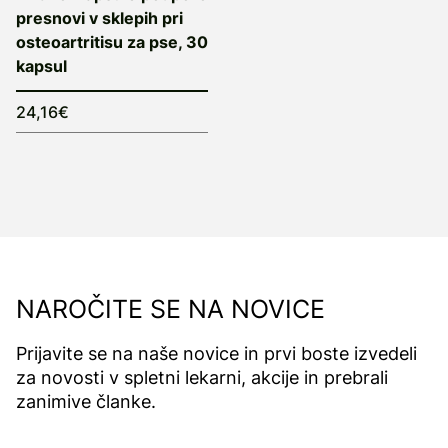
presnovi v sklepih pri
osteoartritisu za pse, 30
kapsul
24,16€
NAROČITE SE NA NOVICE
Prijavite se na naše novice in prvi boste izvedeli
za novosti v spletni lekarni, akcije in prebrali
zanimive članke.